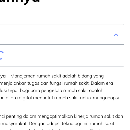
nya
– Manajemen rumah sakit adalah bidang yang
menjalankan tugas dan fungsi rumah sakit. Dalam era
usi tepat bagi para pengelola rumah sakit adalah
 di era digital menuntut rumah sakit untuk mengadopsi
ci penting dalam mengoptimalkan kinerja rumah sakit dan
masyarakat. Dengan adopsi teknologi ini, rumah sakit