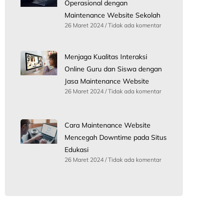
Operasional dengan
Maintenance Website Sekolah
26 Maret 2024
Tidak ada komentar
Menjaga Kualitas Interaksi
Online Guru dan Siswa dengan
Jasa Maintenance Website
26 Maret 2024
Tidak ada komentar
Cara Maintenance Website
Mencegah Downtime pada Situs
Edukasi
26 Maret 2024
Tidak ada komentar