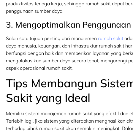
produktivitas tenaga kerja, sehingga rumah sakit dapat be
penggunaan sumber daya.
3. Mengoptimalkan Penggunaan
Salah satu tujuan penting dari manajemen
rumah sakit
ada
daya manusia, keuangan, dan infrastruktur rumah sakit har
berfungsi dengan baik dan memberikan layanan yang berku
mengalokasikan sumber daya secara tepat, mengurangi pe
aspek operasional rumah sakit.
Tips Membangun Sist
Sakit yang Ideal
Memiliki sistem manajemen rumah sakit yang efektif dan e
Terlebih lagi, jika sistem yang diterapkan menghasilkan c
terhadap pihak rumah sakit akan semakin meningkat. Dalam