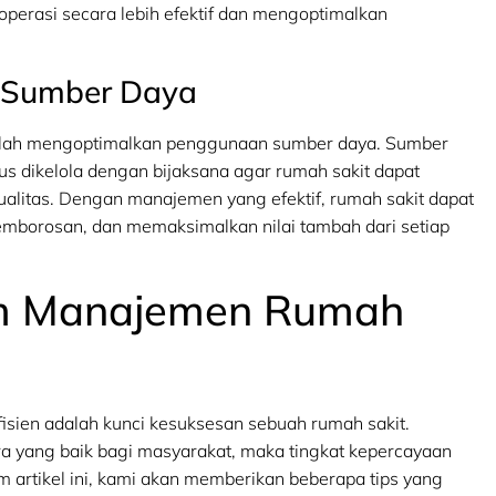
roperasi secara lebih efektif dan mengoptimalkan
 Sumber Daya
lah mengoptimalkan penggunaan sumber daya. Sumber
us dikelola dengan bijaksana agar rumah sakit dapat
alitas. Dengan manajemen yang efektif, rumah sakit dapat
mborosan, dan memaksimalkan nilai tambah dari setiap
em Manajemen Rumah
fisien adalah kunci kesuksesan sebuah rumah sakit.
itra yang baik bagi masyarakat, maka tingkat kepercayaan
 artikel ini, kami akan memberikan beberapa tips yang