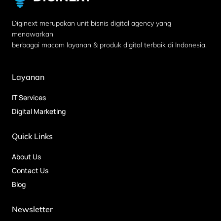
Diginext merupakan unit bisnis digital agency yang
menawarkan
berbagai macam layanan & produk digital terbaik di Indonesia.
Layanan
IT Services
Digital Marketing
Quick Links
About Us
Contact Us
Blog
Newsletter