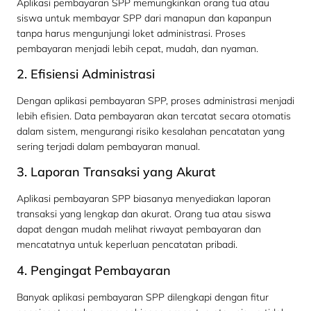
Aplikasi pembayaran SPP memungkinkan orang tua atau
siswa untuk membayar SPP dari manapun dan kapanpun
tanpa harus mengunjungi loket administrasi. Proses
pembayaran menjadi lebih cepat, mudah, dan nyaman.
2. Efisiensi Administrasi
Dengan aplikasi pembayaran SPP, proses administrasi menjadi
lebih efisien. Data pembayaran akan tercatat secara otomatis
dalam sistem, mengurangi risiko kesalahan pencatatan yang
sering terjadi dalam pembayaran manual.
3. Laporan Transaksi yang Akurat
Aplikasi pembayaran SPP biasanya menyediakan laporan
transaksi yang lengkap dan akurat. Orang tua atau siswa
dapat dengan mudah melihat riwayat pembayaran dan
mencatatnya untuk keperluan pencatatan pribadi.
4. Pengingat Pembayaran
Banyak aplikasi pembayaran SPP dilengkapi dengan fitur