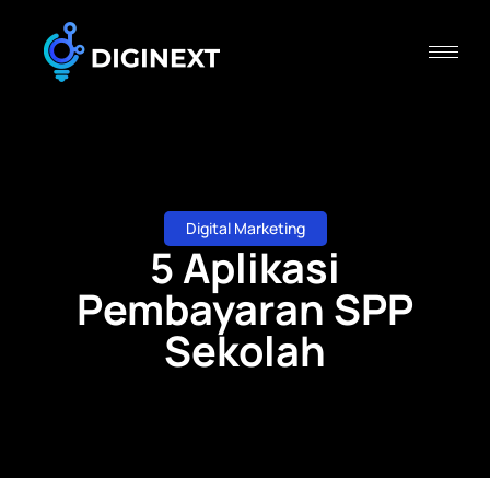
Digital Marketing
5 Aplikasi
Pembayaran SPP
Sekolah