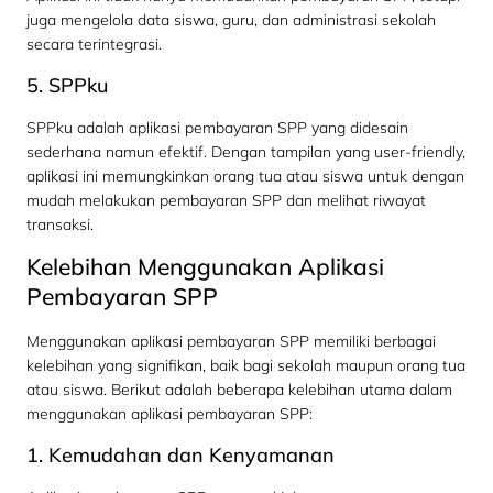
juga mengelola data siswa, guru, dan administrasi sekolah
secara terintegrasi.
5. SPPku
SPPku adalah aplikasi pembayaran SPP yang didesain
sederhana namun efektif. Dengan tampilan yang user-friendly,
aplikasi ini memungkinkan orang tua atau siswa untuk dengan
mudah melakukan pembayaran SPP dan melihat riwayat
transaksi.
Kelebihan Menggunakan Aplikasi
Pembayaran SPP
Menggunakan aplikasi pembayaran SPP memiliki berbagai
kelebihan yang signifikan, baik bagi sekolah maupun orang tua
atau siswa. Berikut adalah beberapa kelebihan utama dalam
menggunakan aplikasi pembayaran SPP:
1. Kemudahan dan Kenyamanan