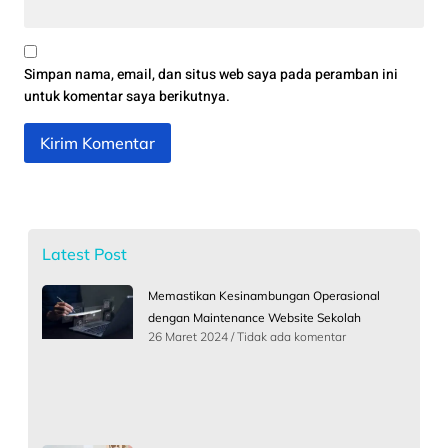
Simpan nama, email, dan situs web saya pada peramban ini
untuk komentar saya berikutnya.
Latest Post
Memastikan Kesinambungan Operasional
dengan Maintenance Website Sekolah
26 Maret 2024
Tidak ada komentar