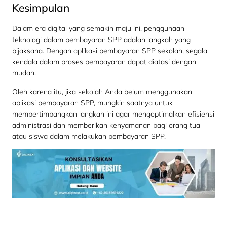
Kesimpulan
Dalam era digital yang semakin maju ini, penggunaan
teknologi dalam pembayaran SPP adalah langkah yang
bijaksana. Dengan aplikasi pembayaran SPP sekolah, segala
kendala dalam proses pembayaran dapat diatasi dengan
mudah.
Oleh karena itu, jika sekolah Anda belum menggunakan
aplikasi pembayaran SPP, mungkin saatnya untuk
mempertimbangkan langkah ini agar mengoptimalkan efisiensi
administrasi dan memberikan kenyamanan bagi orang tua
atau siswa dalam melakukan pembayaran SPP.