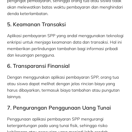
pengingat pembayaran, sehingga orang tua atau siswa tidak
akan melewatkan batas waktu pembayaran dan menghindari
denda keterlambatan.
5. Keamanan Transaksi
Aplikasi pembayaran SPP yang andal menggunakan teknologi
enkripsi untuk menjaga keamanan data dan transaksi. Hal ini
memberikan perlindungan tambahan bagi informasi pribadi
dan keuangan pengguna.
6. Transparansi Finansial
Dengan menggunakan aplikasi pembayaran SPP, orang tua
atau siswa dapat melihat dengan jelas rincian biaya yang
harus dibayarkan, termasuk biaya tambahan atau pungutan
lainnya.
7. Pengurangan Penggunaan Uang Tunai
Penggunaan aplikasi pembayaran SPP mengurangi
ketergantungan pada uang tunai fisik, sehingga risiko
kehilangan atau pencurian uang menjadi lebih rendah.