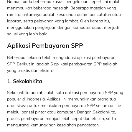
Namun, pada beberapa kasus, pengelolaan seperti ini malah
menimbulkan beberapa masalah. Beberapa masalah yang
rumit di antaranya adalah kesalahan dalam pencatatan atau
laporan, serta pelayanan yang lambat. Oleh karena itu,
menggunakan pengerjaan dengan komputer dapat menjadi
solusi yang lebih baik.
Aplikasi Pembayaran SPP
Beberapa sekolah telah mengadopsi aplikasi pembayaran
SPP. Berikut ini adalah 5 aplikasi pembayaran SPP sekolah
yang praktis dan efisien:
1. SekolahKita
SekolahKita adalah salah satu aplikasi pembayaran SPP yang
populer di Indonesia. Aplikasi ini memungkinkan orang tua
atau siswa untuk melakukan pembayaran SPP secara online
melalui ponsel pintar atau komputer. Dengan SekolahKita,
proses pembayaran menjadi lebih cepat dan efisien, serta
mengurangi kemungkinan kesalahan pencatatan.