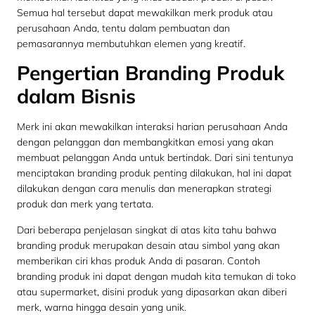
Semua hal tersebut dapat mewakilkan merk produk atau
perusahaan Anda, tentu dalam pembuatan dan
pemasarannya membutuhkan elemen yang kreatif.
Pengertian Branding Produk
dalam Bisnis
Merk ini akan mewakilkan interaksi harian perusahaan Anda
dengan pelanggan dan membangkitkan emosi yang akan
membuat pelanggan Anda untuk bertindak. Dari sini tentunya
menciptakan branding produk penting dilakukan, hal ini dapat
dilakukan dengan cara menulis dan menerapkan strategi
produk dan merk yang tertata.
Dari beberapa penjelasan singkat di atas kita tahu bahwa
branding produk merupakan desain atau simbol yang akan
memberikan ciri khas produk Anda di pasaran. Contoh
branding produk ini dapat dengan mudah kita temukan di toko
atau supermarket, disini produk yang dipasarkan akan diberi
merk, warna hingga desain yang unik.