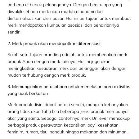
berbeda di benak pelanggannya. Dengan begitu apa yang
diwakili sebuah merk akan mudah dipahami dan
diinternalisasikan oleh pasar. Hal ini bertujuan untuk membuat
merk mendapatkan kumpulan asosiasi dan pendiriannya
sendiri.
2. Merk produk akan mendapatkan diferensiasi
Salah satu tujuan branding adalah untuk membedakan merk
produk Anda dengan merk lainnya. Hal ini juga akan
meningkatkan kesadaran merk dan pelanggan akan dengan
mudah terhubung dengan merk produk.
3. Memungkinkan perusahaan untuk menelusuri area aktivitas
yang tidak berkaitan
Merk produk disini dapat berdiri sendiri, mungkin kebanyakan
orang tidak akan tahu bila beberapa jenis produk mempunyai
akar yang sama. Sebagai contohnya merk Unilever mencakup
berbagai produk perawatan kecantikan, bayi, kesehatan,
feminim, rumah, tisu, handuk hingga makanan dan minuman.