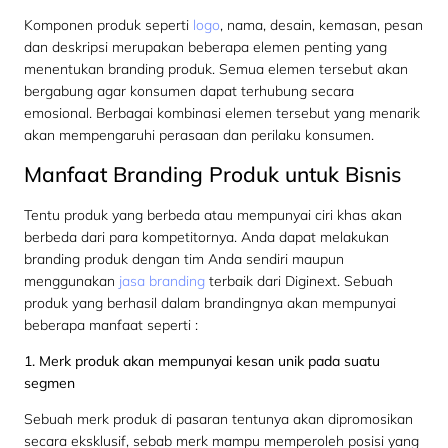
Komponen produk seperti
logo
, nama, desain, kemasan, pesan
dan deskripsi merupakan beberapa elemen penting yang
menentukan branding produk. Semua elemen tersebut akan
bergabung agar konsumen dapat terhubung secara
emosional. Berbagai kombinasi elemen tersebut yang menarik
akan mempengaruhi perasaan dan perilaku konsumen.
Manfaat Branding Produk untuk Bisnis
Tentu produk yang berbeda atau mempunyai ciri khas akan
berbeda dari para kompetitornya. Anda dapat melakukan
branding produk dengan tim Anda sendiri maupun
menggunakan
jasa branding
terbaik dari Diginext. Sebuah
produk yang berhasil dalam brandingnya akan mempunyai
beberapa manfaat seperti :
1. Merk produk akan mempunyai kesan unik pada suatu
segmen
Sebuah merk produk di pasaran tentunya akan dipromosikan
secara eksklusif, sebab merk mampu memperoleh posisi yang