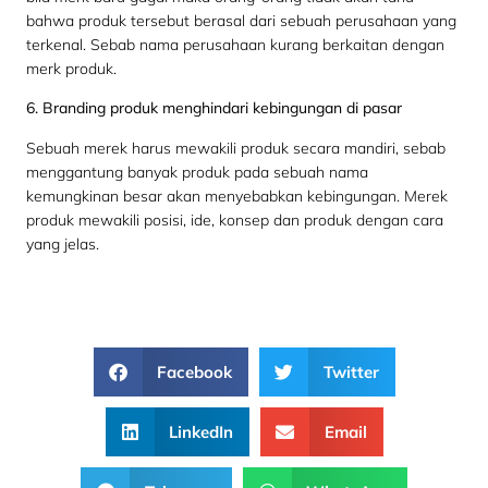
bahwa produk tersebut berasal dari sebuah perusahaan yang
terkenal. Sebab nama perusahaan kurang berkaitan dengan
merk produk.
6. Branding produk menghindari kebingungan di pasar
Sebuah merek harus mewakili produk secara mandiri, sebab
menggantung banyak produk pada sebuah nama
kemungkinan besar akan menyebabkan kebingungan. Merek
produk mewakili posisi, ide, konsep dan produk dengan cara
yang jelas.
Facebook
Twitter
LinkedIn
Email