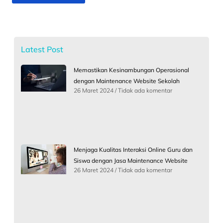
Latest Post
Memastikan Kesinambungan Operasional
dengan Maintenance Website Sekolah
26 Maret 2024
Tidak ada komentar
Menjaga Kualitas Interaksi Online Guru dan
Siswa dengan Jasa Maintenance Website
26 Maret 2024
Tidak ada komentar