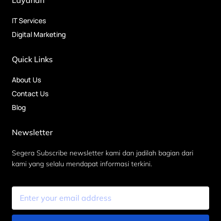
Layanan
IT Services
Digital Marketing
Quick Links
About Us
Contact Us
Blog
Newsletter
Segera Subscribe newsletter kami dan jadilah bagian dari
kami yang selalu mendapat informasi terkini.