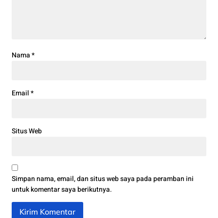
Nama
*
Email
*
Situs Web
Simpan nama, email, dan situs web saya pada peramban ini
untuk komentar saya berikutnya.