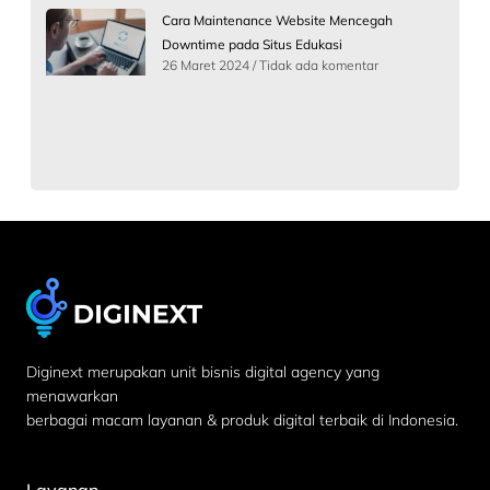
Cara Maintenance Website Mencegah
Downtime pada Situs Edukasi
26 Maret 2024
Tidak ada komentar
Diginext merupakan unit bisnis digital agency yang
menawarkan
berbagai macam layanan & produk digital terbaik di Indonesia.