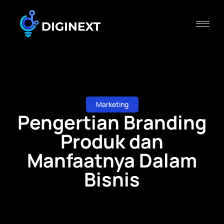
Marketing
Pengertian Branding
Produk dan
Manfaatnya Dalam
Bisnis