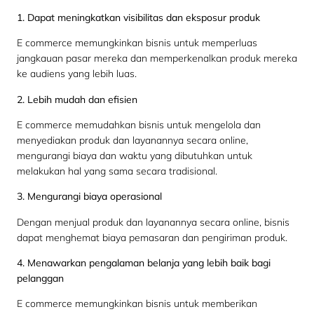
1. Dapat meningkatkan visibilitas dan eksposur produk
E commerce memungkinkan bisnis untuk memperluas
jangkauan pasar mereka dan memperkenalkan produk mereka
ke audiens yang lebih luas.
2. Lebih mudah dan efisien
E commerce memudahkan bisnis untuk mengelola dan
menyediakan produk dan layanannya secara online,
mengurangi biaya dan waktu yang dibutuhkan untuk
melakukan hal yang sama secara tradisional.
3. Mengurangi biaya operasional
Dengan menjual produk dan layanannya secara online, bisnis
dapat menghemat biaya pemasaran dan pengiriman produk.
4. Menawarkan pengalaman belanja yang lebih baik bagi
pelanggan
E commerce memungkinkan bisnis untuk memberikan