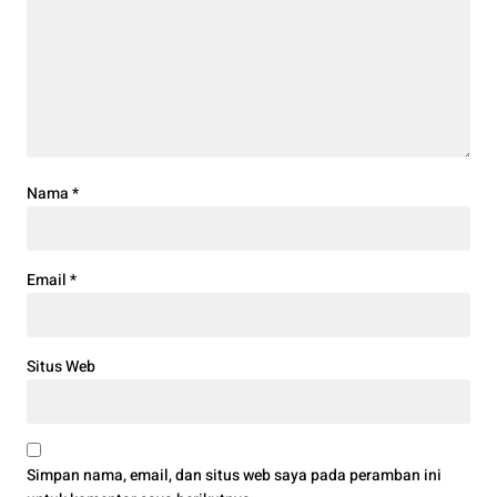
Nama
*
Email
*
Situs Web
Simpan nama, email, dan situs web saya pada peramban ini