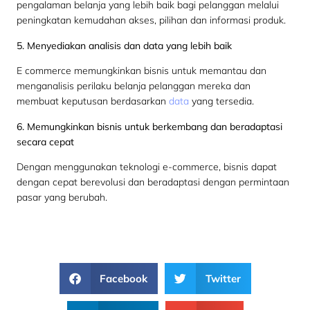
pengalaman belanja yang lebih baik bagi pelanggan melalui
peningkatan kemudahan akses, pilihan dan informasi produk.
5. Menyediakan analisis dan data yang lebih baik
E commerce memungkinkan bisnis untuk memantau dan
menganalisis perilaku belanja pelanggan mereka dan
membuat keputusan berdasarkan
data
yang tersedia.
6. Memungkinkan bisnis untuk berkembang dan beradaptasi
secara cepat
Dengan menggunakan teknologi e-commerce, bisnis dapat
dengan cepat berevolusi dan beradaptasi dengan permintaan
pasar yang berubah.
Facebook
Twitter