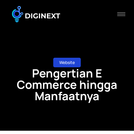
Website
Pengertian E
Commerce hingga
Manfaatnya