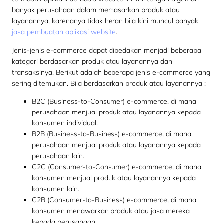
banyak perusahaan dalam memasarkan produk atau
layanannya, karenanya tidak heran bila kini muncul banyak
jasa pembuatan aplikasi website
.
Jenis-jenis e-commerce dapat dibedakan menjadi beberapa
kategori berdasarkan produk atau layanannya dan
transaksinya. Berikut adalah beberapa jenis e-commerce yang
sering ditemukan. Bila berdasarkan produk atau layanannya :
B2C (Business-to-Consumer) e-commerce, di mana
perusahaan menjual produk atau layanannya kepada
konsumen individual.
B2B (Business-to-Business) e-commerce, di mana
perusahaan menjual produk atau layanannya kepada
perusahaan lain.
C2C (Consumer-to-Consumer) e-commerce, di mana
konsumen menjual produk atau layanannya kepada
konsumen lain.
C2B (Consumer-to-Business) e-commerce, di mana
konsumen menawarkan produk atau jasa mereka
kepada perusahaan.