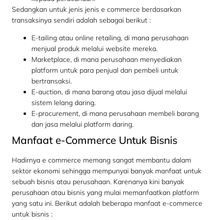
Sedangkan untuk jenis jenis e commerce berdasarkan
transaksinya sendiri adalah sebagai berikut :
E-tailing atau online retailing, di mana perusahaan
menjual produk melalui website mereka.
Marketplace, di mana perusahaan menyediakan
platform untuk para penjual dan pembeli untuk
bertransaksi.
E-auction, di mana barang atau jasa dijual melalui
sistem lelang daring.
E-procurement, di mana perusahaan membeli barang
dan jasa melalui platform daring.
Manfaat e-Commerce Untuk Bisnis
Hadirnya e commerce memang sangat membantu dalam
sektor ekonomi sehingga mempunyai banyak manfaat untuk
sebuah bisnis atau perusahaan. Karenanya kini banyak
perusahaan atau bisnis yang mulai memanfaatkan platform
yang satu ini. Berikut adalah beberapa manfaat e-commerce
untuk bisnis :