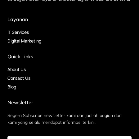
Layanan
IT Services
Digital Marketing
Quick Links
About Us
Contact Us
Blog
Newsletter
Segera Subscribe newsletter kami dan jadilah bagian dari
kami yang selalu mendapat informasi terkini.