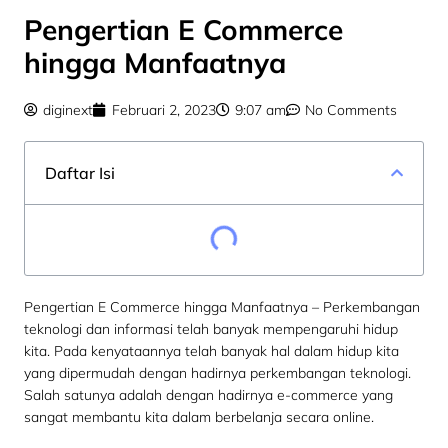
Pengertian E Commerce
hingga Manfaatnya
diginext
Februari 2, 2023
9:07 am
No Comments
Daftar Isi
Pengertian E Commerce hingga Manfaatnya – Perkembangan
teknologi dan informasi telah banyak mempengaruhi hidup
kita. Pada kenyataannya telah banyak hal dalam hidup kita
yang dipermudah dengan hadirnya perkembangan teknologi.
Salah satunya adalah dengan hadirnya e-commerce yang
sangat membantu kita dalam berbelanja secara online.