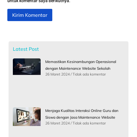
untuk komentar saya berikutnya.
Latest Post
Memastikan Kesinambungan Operasional
dengan Maintenance Website Sekolah
26 Maret 2024
Tidak ada komentar
Menjaga Kualitas Interaksi Online Guru dan
Siswa dengan Jasa Maintenance Website
26 Maret 2024
Tidak ada komentar