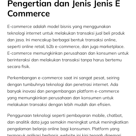
Pengertian dan Jenis Jenis E
Commerce
E-commerce adalah model bisnis yang menggunakan
teknologi internet untuk melakukan transaksi jual beli produk
dan jasa. Ini mencakup berbagai bentuk transaksi online,
seperti online retail, b2b e-commerce, dan juga marketplace.
E-commerce memungkinkan perusahaan dan konsumen untuk
berinteraksi dan melakukan transaksi tanpa harus bertemu
secara fisik.
Perkembangan e-commerce saat ini sangat pesat, seiring
dengan tumbuhnya teknologi dan penetrasi internet. Ada
banyak inovasi dan pengembangan platform e-commerce
yang memungkinkan perusahaan dan konsumen untuk
melakukan transaksi dengan lebih mudah dan efisien.
Penggunaan teknologi seperti pembayaran mobile, chatbot,
dan analitik data juga semakin meningkat untuk meningkatkan
pengalaman belanja online bagi konsumen. Platform yang
termasuk aplikasi berbasis website ini kini tengah digemari