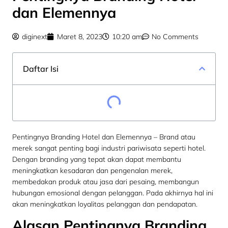
dan Elemennya
diginext
Maret 8, 2023
10:20 am
No Comments
Daftar Isi
Pentingnya Branding Hotel dan Elemennya – Brand atau
merek sangat penting bagi industri pariwisata seperti hotel.
Dengan branding yang tepat akan dapat membantu
meningkatkan kesadaran dan pengenalan merek,
membedakan produk atau jasa dari pesaing, membangun
hubungan emosional dengan pelanggan. Pada akhirnya hal ini
akan meningkatkan loyalitas pelanggan dan pendapatan.
Alasan Pentingnya Branding