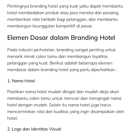
Pentingnya branding hotel yang kuat yaitu dapat membantu
hotel membedakan produk atau jasa mereka dari pesaing,
memberikan nilai tambah bagi pelanggan, dan membantu
membangun keunggulan kompetitif di pasar.
Elemen Dasar dalam Branding Hotel
Pada industri perhotelan, branding sangat penting untuk
menarik minat calon tamu dan membangun loyalitas
pelanggan yang kuat. Berikut adalah beberapa elemen
mendasar dalam branding hotel yang perlu diperhatikan :
1. Nama Hotel
Pastikan nama hotel mudah diingat dan mudah dieja akan
membantu calon tamu untuk mencari dan mengingat nama
hotel dengan mudah. Selain itu nama hotel juga harus
mencerminkan nilai dan kualitas yang ingin disampaikan oleh
hotel.
2. Logo dan Identitas Visual