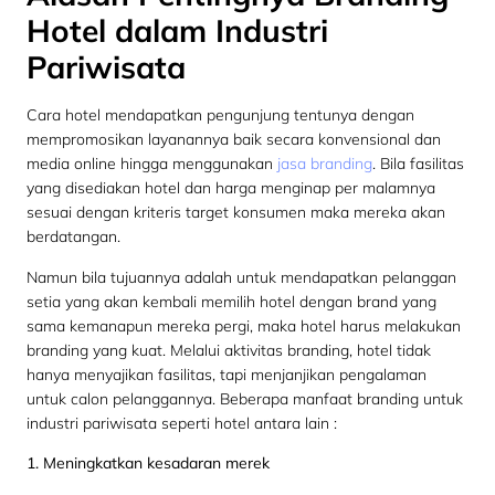
Hotel dalam Industri
Pariwisata
Cara hotel mendapatkan pengunjung tentunya dengan
mempromosikan layanannya baik secara konvensional dan
media online hingga menggunakan
jasa branding
. Bila fasilitas
yang disediakan hotel dan harga menginap per malamnya
sesuai dengan kriteris target konsumen maka mereka akan
berdatangan.
Namun bila tujuannya adalah untuk mendapatkan pelanggan
setia yang akan kembali memilih hotel dengan brand yang
sama kemanapun mereka pergi, maka hotel harus melakukan
branding yang kuat. Melalui aktivitas branding, hotel tidak
hanya menyajikan fasilitas, tapi menjanjikan pengalaman
untuk calon pelanggannya. Beberapa manfaat branding untuk
industri pariwisata seperti hotel antara lain :
1. Meningkatkan kesadaran merek