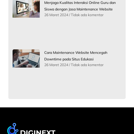
Menjaga Kualitas Interaksi Online Guru dan
Siswa dengan Jasa Maintenance Website
26 Maret 2024
Tidak ada komentar
Cara Maintenance Website Mencegah
Downtime pada Situs Edukasi
26 Maret 2024
Tidak ada komentar