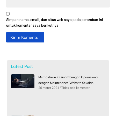
Simpan nama, email, dan situs web saya pada peramban ini
untuk komentar saya berikutnya.
Latest Post
Memastikan Kesinambungan Operasional
dengan Maintenance Website Sekolah
26 Maret 2024
Tidak ada komentar