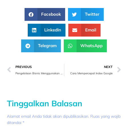
Facebook
Twitter
LinkedIn
Email
Telegram
WhatsApp
PREVIOUS
NEXT
Pengelolaan Bisnis Menggunakan Aplikasi
Cara Mempercepat Index Google
Tinggalkan Balasan
Alamat email Anda tidak akan dipublikasikan.
Ruas yang wajib
ditandai
*