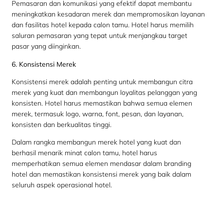
Pemasaran dan komunikasi yang efektif dapat membantu
meningkatkan kesadaran merek dan mempromosikan layanan
dan fasilitas hotel kepada calon tamu. Hotel harus memilih
saluran pemasaran yang tepat untuk menjangkau target
pasar yang diinginkan.
6. Konsistensi Merek
Konsistensi merek adalah penting untuk membangun citra
merek yang kuat dan membangun loyalitas pelanggan yang
konsisten. Hotel harus memastikan bahwa semua elemen
merek, termasuk logo, warna, font, pesan, dan layanan,
konsisten dan berkualitas tinggi.
Dalam rangka membangun merek hotel yang kuat dan
berhasil menarik minat calon tamu, hotel harus
memperhatikan semua elemen mendasar dalam branding
hotel dan memastikan konsistensi merek yang baik dalam
seluruh aspek operasional hotel.