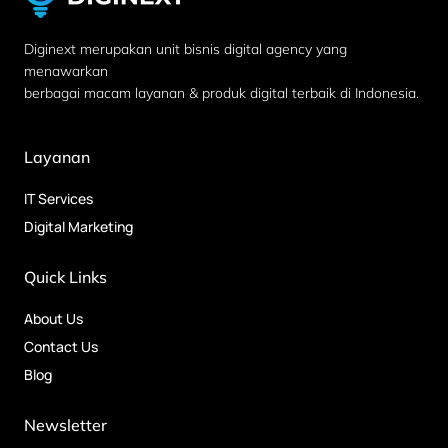
Diginext merupakan unit bisnis digital agency yang
menawarkan
berbagai macam layanan & produk digital terbaik di Indonesia.
Layanan
IT Services
Digital Marketing
Quick Links
About Us
Contact Us
Blog
Newsletter