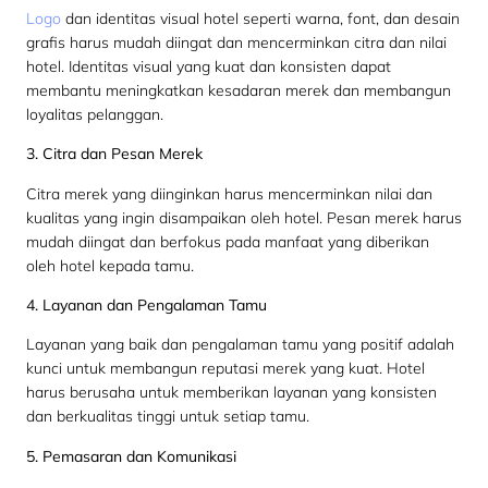
Logo
dan identitas visual hotel seperti warna, font, dan desain
grafis harus mudah diingat dan mencerminkan citra dan nilai
hotel. Identitas visual yang kuat dan konsisten dapat
membantu meningkatkan kesadaran merek dan membangun
loyalitas pelanggan.
3. Citra dan Pesan Merek
Citra merek yang diinginkan harus mencerminkan nilai dan
kualitas yang ingin disampaikan oleh hotel. Pesan merek harus
mudah diingat dan berfokus pada manfaat yang diberikan
oleh hotel kepada tamu.
4. Layanan dan Pengalaman Tamu
Layanan yang baik dan pengalaman tamu yang positif adalah
kunci untuk membangun reputasi merek yang kuat. Hotel
harus berusaha untuk memberikan layanan yang konsisten
dan berkualitas tinggi untuk setiap tamu.
5. Pemasaran dan Komunikasi