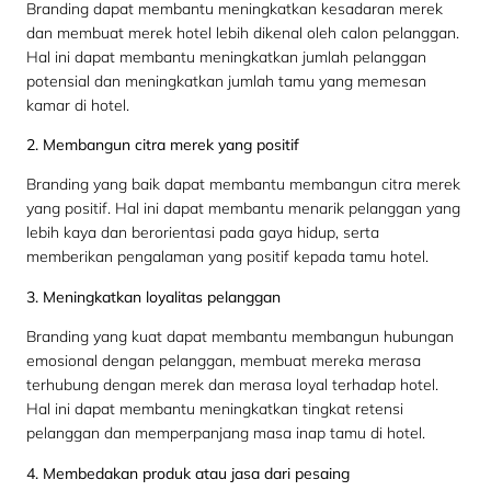
Branding dapat membantu meningkatkan kesadaran merek
dan membuat merek hotel lebih dikenal oleh calon pelanggan.
Hal ini dapat membantu meningkatkan jumlah pelanggan
potensial dan meningkatkan jumlah tamu yang memesan
kamar di hotel.
2. Membangun citra merek yang positif
Branding yang baik dapat membantu membangun citra merek
yang positif. Hal ini dapat membantu menarik pelanggan yang
lebih kaya dan berorientasi pada gaya hidup, serta
memberikan pengalaman yang positif kepada tamu hotel.
3. Meningkatkan loyalitas pelanggan
Branding yang kuat dapat membantu membangun hubungan
emosional dengan pelanggan, membuat mereka merasa
terhubung dengan merek dan merasa loyal terhadap hotel.
Hal ini dapat membantu meningkatkan tingkat retensi
pelanggan dan memperpanjang masa inap tamu di hotel.
4. Membedakan produk atau jasa dari pesaing