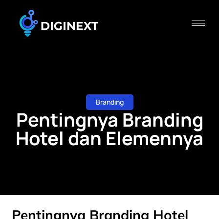
Branding
Pentingnya Branding
Hotel dan Elemennya
Pentingnya Branding Hotel