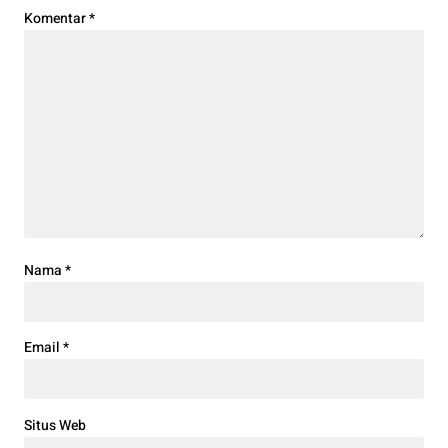
Komentar
*
Nama
*
Email
*
Situs Web