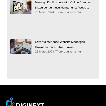
Menjaga Kualitas Interaksi Online Guru dan
Siswa dengan Jasa Maintenance Website
26 Maret 2024
Tidak ada komentar
Cara Maintenance Website Mencegah
Downtime pada Situs Edukasi
26 Maret 2024
Tidak ada komentar