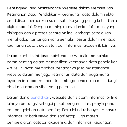
Pentingnya Jasa Maintenance Website dalam Memastikan
Keamanan Data Pendidikan
– Keamanan data dalam sektor
pendidikan merupakan salah satu isu yang paling kritis di era
digital saat ini. Dengan meningkatnya jumlah informasi yang
disimpan dan diproses secara online, lembaga pendidikan
menghadapi tantangan yang semakin besar dalam menjaga
keamanan data siswa, staf, dan informasi akademik lainnya.
Dalam konteks ini, jasa maintenance website memainkan
peran penting dalam memastikan keamanan data pendidikan.
Artikel ini akan membahas pentingnya jasa maintenance
website dalam menjaga keamanan data dan bagaimana
layanan ini dapat membantu lembaga pendidikan melindungi
diri dari ancaman siber yang potensial.
Dalam dunia
pendidikan
, website dan sistem informasi online
lainnya berfungsi sebagai pusat pengumpulan, penyimpanan,
dan pengolahan data penting. Data ini tidak hanya termasuk
informasi pribadi siswa dan staf tetapi juga materi
pembelajaran, catatan akademik, dan informasi keuangan.