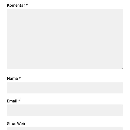
Komentar
*
Nama
*
Email
*
Situs Web