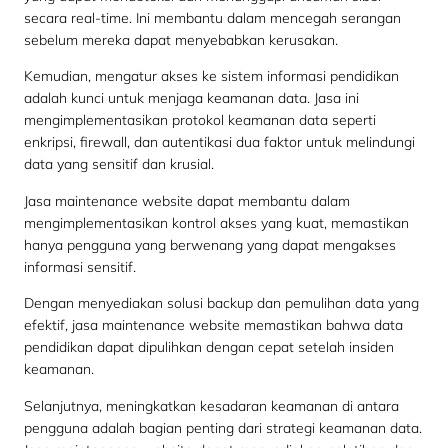
secara real-time. Ini membantu dalam mencegah serangan
sebelum mereka dapat menyebabkan kerusakan.
Kemudian, mengatur akses ke sistem informasi pendidikan
adalah kunci untuk menjaga keamanan data. Jasa ini
mengimplementasikan protokol keamanan data seperti
enkripsi, firewall, dan autentikasi dua faktor untuk melindungi
data yang sensitif dan krusial.
Jasa maintenance website dapat membantu dalam
mengimplementasikan kontrol akses yang kuat, memastikan
hanya pengguna yang berwenang yang dapat mengakses
informasi sensitif.
Dengan menyediakan solusi backup dan pemulihan data yang
efektif, jasa maintenance website memastikan bahwa data
pendidikan dapat dipulihkan dengan cepat setelah insiden
keamanan.
Selanjutnya, meningkatkan kesadaran keamanan di antara
pengguna adalah bagian penting dari strategi keamanan data.