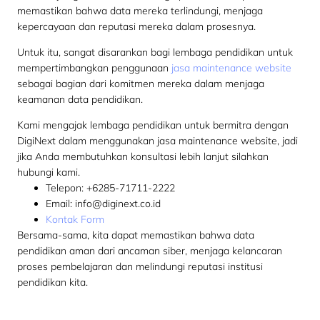
memastikan bahwa data mereka terlindungi, menjaga
kepercayaan dan reputasi mereka dalam prosesnya.
Untuk itu, sangat disarankan bagi lembaga pendidikan untuk
mempertimbangkan penggunaan
jasa maintenance website
sebagai bagian dari komitmen mereka dalam menjaga
keamanan data pendidikan.
Kami mengajak lembaga pendidikan untuk bermitra dengan
DigiNext dalam menggunakan jasa maintenance website, jadi
jika Anda membutuhkan konsultasi lebih lanjut silahkan
hubungi kami.
Telepon:
+6285-71711-2222
Email:
info@diginext.co.id
Kontak Form
Bersama-sama, kita dapat memastikan bahwa data
pendidikan aman dari ancaman siber, menjaga kelancaran
proses pembelajaran dan melindungi reputasi institusi
pendidikan kita.