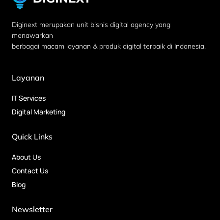
Diginext merupakan unit bisnis digital agency yang
menawarkan
berbagai macam layanan & produk digital terbaik di Indonesia.
Layanan
IT Services
Digital Marketing
Quick Links
About Us
Contact Us
Blog
Newsletter