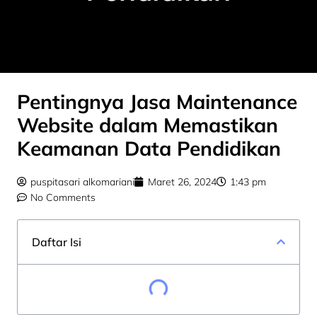
Pentingnya Jasa Maintenance
Website dalam Memastikan
Keamanan Data Pendidikan
puspitasari alkomariani
Maret 26, 2024
1:43 pm
No Comments
Daftar Isi