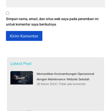
Simpan nama, email, dan situs web saya pada peramban ini
untuk komentar saya berikutnya.
Latest Post
Memastikan Kesinambungan Operasional
dengan Maintenance Website Sekolah
26 Maret 2024
Tidak ada komentar