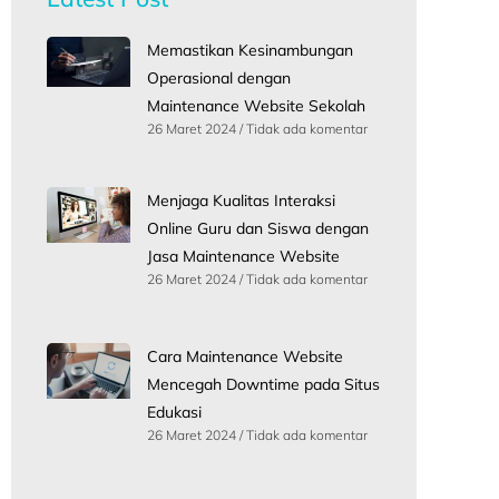
Memastikan Kesinambungan
Operasional dengan
Maintenance Website Sekolah
26 Maret 2024
Tidak ada komentar
Menjaga Kualitas Interaksi
Online Guru dan Siswa dengan
Jasa Maintenance Website
26 Maret 2024
Tidak ada komentar
Cara Maintenance Website
Mencegah Downtime pada Situs
Edukasi
26 Maret 2024
Tidak ada komentar