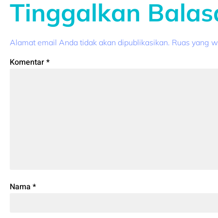
Tinggalkan Balas
Alamat email Anda tidak akan dipublikasikan.
Ruas yang wa
Komentar
*
Nama
*