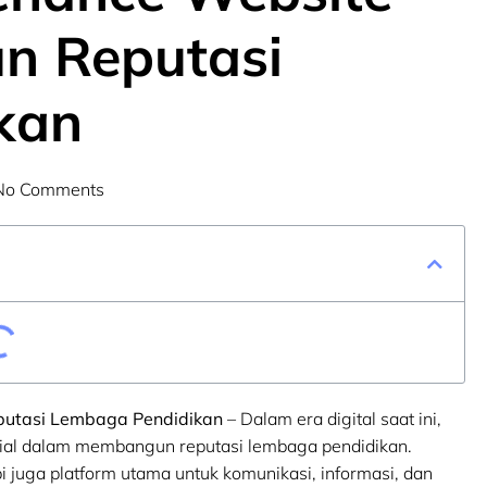
n Reputasi
kan
No Comments
utasi Lembaga Pendidikan
– Dalam era digital saat ini,
ial dalam membangun reputasi lembaga pendidikan.
i juga platform utama untuk komunikasi, informasi, dan