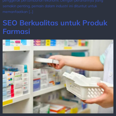
penggerak pertumbuhan ekonomi. Dengan peranannya yang
semakin penting, pemain dalam industri ini dituntut untuk
memanfaatkan […]
SEO Berkualitas untuk Produk
Farmasi