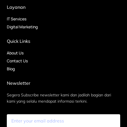
Layanan
IT Services
Digital Marketing
Quick Links
About Us
Contact Us
Blog
Newsletter
Segera Subscribe newsletter kami dan jadilah bagian dari
kami yang selalu mendapat informasi terkini.