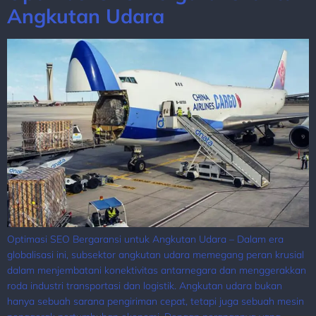
Angkutan Udara
Optimasi SEO Bergaransi untuk Angkutan Udara – Dalam era
globalisasi ini, subsektor angkutan udara memegang peran krusial
dalam menjembatani konektivitas antarnegara dan menggerakkan
roda industri transportasi dan logistik. Angkutan udara bukan
hanya sebuah sarana pengiriman cepat, tetapi juga sebuah mesin