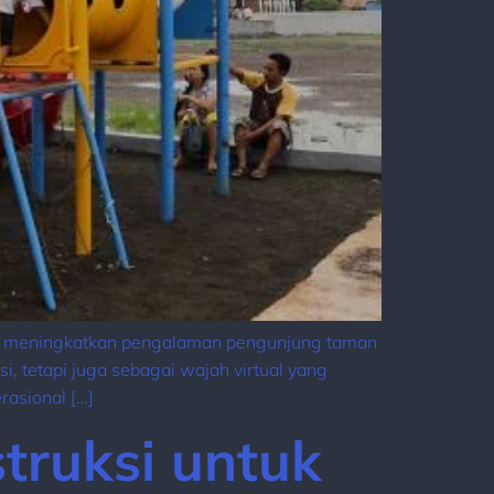
lam meningkatkan pengalaman pengunjung taman
i, tetapi juga sebagai wajah virtual yang
rasional […]
truksi untuk