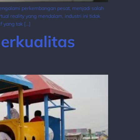
 mengalami perkembangan pesat, menjadi salah
ual reality yang mendalam, industri ini tidak
 yang tak […]
erkualitas