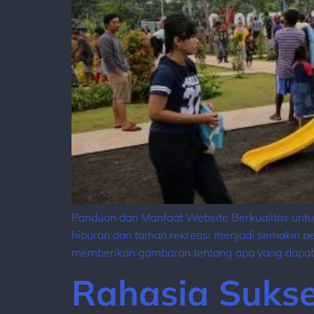
Panduan dan Manfaat Website Berkualitas untu
hiburan dan taman rekreasi menjadi semakin pen
memberikan gambaran tentang apa yang dapat di
Rahasia Sukse