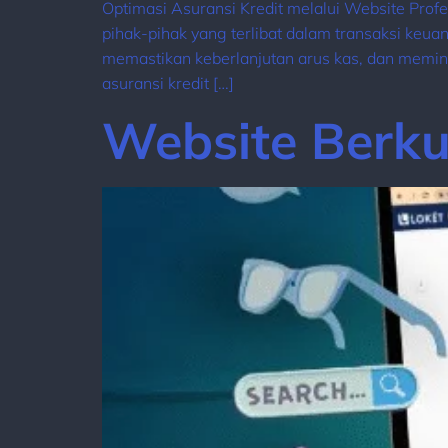
Optimasi Asuransi Kredit melalui Website Pro
pihak-pihak yang terlibat dalam transaksi keua
memastikan keberlanjutan arus kas, dan memini
asuransi kredit […]
Website Berku