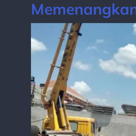
Memenangkan