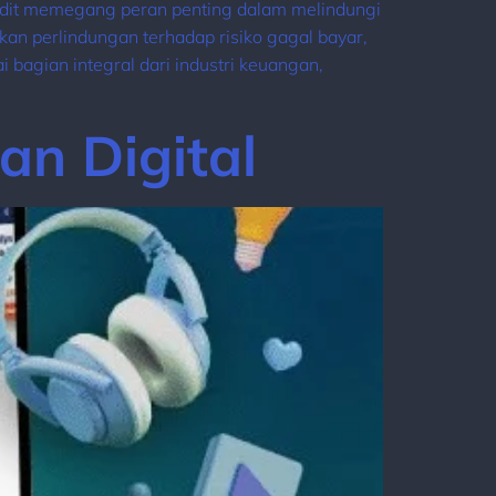
redit memegang peran penting dalam melindungi
kan perlindungan terhadap risiko gagal bayar,
bagian integral dari industri keuangan,
an Digital