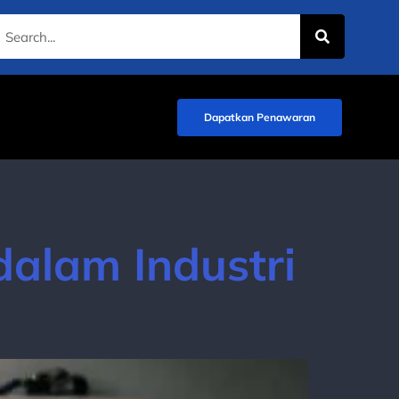
Dapatkan Penawaran
dalam Industri