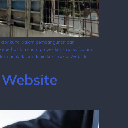
sektor kunci dalam pembangunan dan
berhasilan suatu proyek konstruksi. Dalam
 termasuk dalam dunia konstruksi. Website
i Website