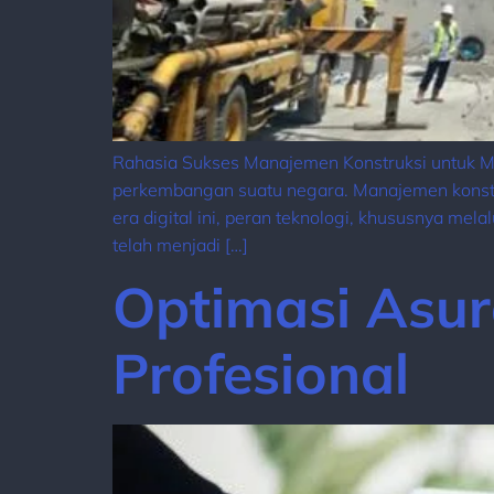
Rahasia Sukses Manajemen Konstruksi untuk Me
perkembangan suatu negara. Manajemen konstru
era digital ini, peran teknologi, khususnya me
telah menjadi […]
Optimasi Asur
Profesional