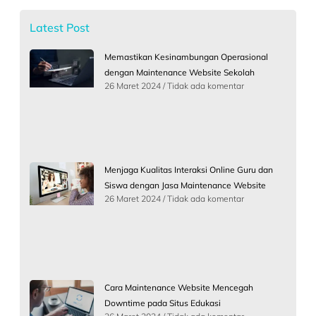
Latest Post
Memastikan Kesinambungan Operasional
dengan Maintenance Website Sekolah
26 Maret 2024
Tidak ada komentar
Menjaga Kualitas Interaksi Online Guru dan
Siswa dengan Jasa Maintenance Website
26 Maret 2024
Tidak ada komentar
Cara Maintenance Website Mencegah
Downtime pada Situs Edukasi