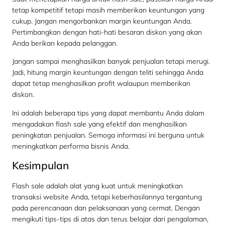
tetap kompetitif tetapi masih memberikan keuntungan yang
cukup. Jangan mengorbankan margin keuntungan Anda.
Pertimbangkan dengan hati-hati besaran diskon yang akan
Anda berikan kepada pelanggan.
Jangan sampai menghasilkan banyak penjualan tetapi merugi.
Jadi, hitung margin keuntungan dengan teliti sehingga Anda
dapat tetap menghasilkan profit walaupun memberikan
diskon.
Ini adalah beberapa tips yang dapat membantu Anda dalam
mengadakan flash sale yang efektif dan menghasilkan
peningkatan penjualan. Semoga informasi ini berguna untuk
meningkatkan performa bisnis Anda.
Kesimpulan
Flash sale adalah alat yang kuat untuk meningkatkan
transaksi website Anda, tetapi keberhasilannya tergantung
pada perencanaan dan pelaksanaan yang cermat. Dengan
mengikuti tips-tips di atas dan terus belajar dari pengalaman,