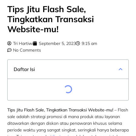
Tips Jitu Flash Sale,
Tingkatkan Transaksi
Website-mu!
Tri Hartiwi
September 5, 2023
9:15 am
No Comments
Daftar Isi
Tips Jitu Flash Sale, Tingkatkan Transaksi Website-mu!
– Flash
sale adalah strategi promosi di mana produk atau layanan
ditawarkan dengan diskon atau penawaran khusus selama
periode waktu yang sangat singkat, seringkali hanya beberapa