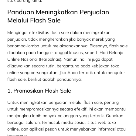
stok barang lama.
Panduan Meningkatkan Penjualan
Melalui Flash Sale
Mengingat efektivitas flash sale dalam meningkatkan
penjualan, tidak mengherankan jika banyak merek yang
berlomba-lomba untuk melaksanakannya. Biasanya, flash sale
diadakan pada tanggal-tanggal khusus, seperti Hari Belanja
Online Nasional (Harbolnas). Namun, hal ini juga dapat
dijadwalkan secara rutin, bergantung pada kebijakan toko
online yang bersangkutan. Jika Anda tertarik untuk mengatur
flash sale, berikut adalah panduannya:
1. Promosikan Flash Sale
Untuk meningkatkan penjualan melalui flash sale, penting
untuk mempromosikannya secara efektif. Ini akan membantu
menjangkau lebih banyak pelanggan yang tertarik. Gunakan
berbagai saluran, termasuk media sosial, situs web toko
online, dan aplikasi pesan untuk menyebarkan informasi atau
teasernya.