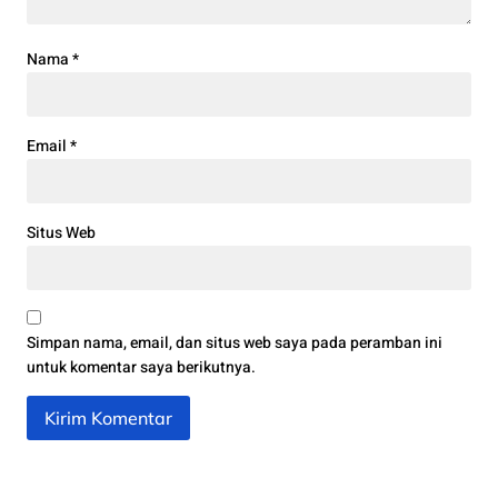
Nama
*
Email
*
Situs Web
Simpan nama, email, dan situs web saya pada peramban ini
untuk komentar saya berikutnya.