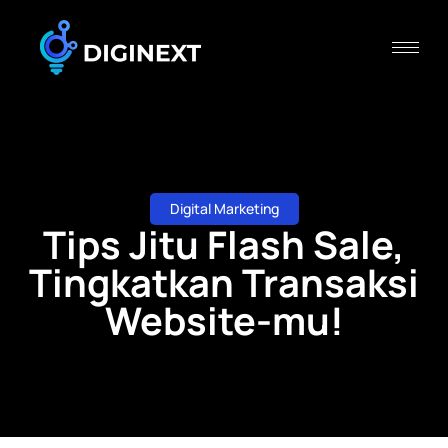
Digital Marketing
Tips Jitu Flash Sale,
Tingkatkan Transaksi
Website-mu!