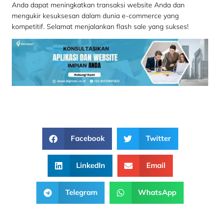
Anda dapat meningkatkan transaksi website Anda dan
mengukir kesuksesan dalam dunia e-commerce yang
kompetitif. Selamat menjalankan flash sale yang sukses!
Facebook
Twitter
LinkedIn
Email
Telegram
WhatsApp