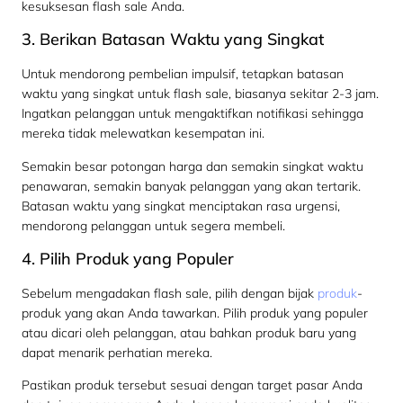
kesuksesan flash sale Anda.
3. Berikan Batasan Waktu yang Singkat
Untuk mendorong pembelian impulsif, tetapkan batasan
waktu yang singkat untuk flash sale, biasanya sekitar 2-3 jam.
Ingatkan pelanggan untuk mengaktifkan notifikasi sehingga
mereka tidak melewatkan kesempatan ini.
Semakin besar potongan harga dan semakin singkat waktu
penawaran, semakin banyak pelanggan yang akan tertarik.
Batasan waktu yang singkat menciptakan rasa urgensi,
mendorong pelanggan untuk segera membeli.
4. Pilih Produk yang Populer
Sebelum mengadakan flash sale, pilih dengan bijak
produk
-
produk yang akan Anda tawarkan. Pilih produk yang populer
atau dicari oleh pelanggan, atau bahkan produk baru yang
dapat menarik perhatian mereka.
Pastikan produk tersebut sesuai dengan target pasar Anda