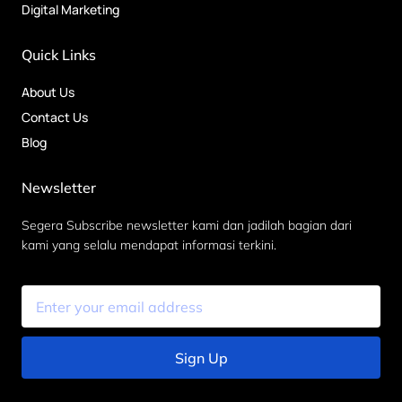
Digital Marketing
Quick Links
About Us
Contact Us
Blog
Newsletter
Segera Subscribe newsletter kami dan jadilah bagian dari
kami yang selalu mendapat informasi terkini.
Sign Up