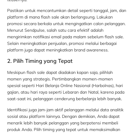
Pastikan untuk mencantumkan detail seperti tanggal, jam, dan
platform di mana flash sale akan berlangsung. Lakukan
promosi secara berkala untuk mengingatkan calon pelanggan.
Menurut Sendpulse, salah satu cara efektif adalah
mengirimkan notifikasi email pada malam sebelum flash sale.
Selain meningkatkan penjualan, promosi melalui berbagai
platform juga dapat meningkatkan brand awareness.
2. Pilih Timing yang Tepat
Meskipun flash sale dapat diadakan kapan saja, pilihlah
momen yang strategis. Pertimbangkan momen-momen
spesial seperti Hari Belanja Online Nasional (Harbolnas), hari
gajian, atau hari raya seperti Lebaran dan Natal, karena pada
saat-saat ini, pelanggan cenderung berbelanja lebih banyak.
Identifikasi juga jam-jam aktif pelanggan melalui data analitik
sosial atau platform lainnya. Dengan demikian, Anda dapat
menarik lebih banyak pelanggan yang berpotensi membeli
produk Anda. Pilih timing yang tepat untuk memaksimalkan