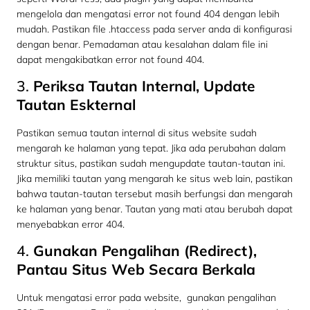
mengelola dan mengatasi error not found 404 dengan lebih
mudah. Pastikan file .htaccess pada server anda di konfigurasi
dengan benar. Pemadaman atau kesalahan dalam file ini
dapat mengakibatkan error not found 404.
3.
Periksa Tautan Internal, Update
Tautan Eskternal
Pastikan semua tautan internal di situs website sudah
mengarah ke halaman yang tepat. Jika ada perubahan dalam
struktur situs, pastikan sudah mengupdate tautan-tautan ini.
Jika memiliki tautan yang mengarah ke situs web lain, pastikan
bahwa tautan-tautan tersebut masih berfungsi dan mengarah
ke halaman yang benar. Tautan yang mati atau berubah dapat
menyebabkan error 404.
4.
Gunakan Pengalihan (Redirect),
Pantau Situs Web Secara Berkala
Untuk mengatasi error pada website, gunakan pengalihan