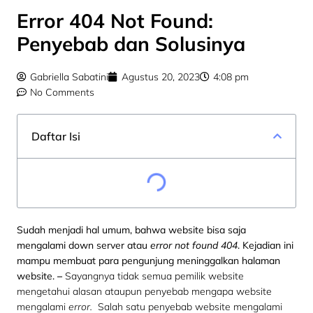
Error 404 Not Found:
Penyebab dan Solusinya
Gabriella Sabatini
Agustus 20, 2023
4:08 pm
No Comments
Daftar Isi
Sudah menjadi hal umum, bahwa website bisa saja
mengalami down server atau
error not found 404
. Kejadian ini
mampu membuat para pengunjung meninggalkan halaman
website.
–
Sayangnya tidak semua pemilik website
mengetahui alasan ataupun penyebab mengapa website
mengalami
error.
Salah satu penyebab website mengalami