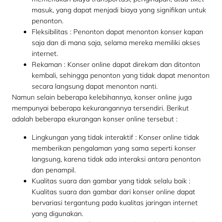
masuk, yang dapat menjadi biaya yang signifikan untuk
penonton.
Fleksibilitas : Penonton dapat menonton konser kapan
saja dan di mana saja, selama mereka memiliki akses
internet.
Rekaman : Konser online dapat direkam dan ditonton
kembali, sehingga penonton yang tidak dapat menonton
secara langsung dapat menonton nanti.
Namun selain beberapa kelebihannya, konser online juga
mempunyai beberapa kekurangannya tersendiri. Berikut
adalah beberapa ekurangan konser online tersebut :
Lingkungan yang tidak interaktif : Konser online tidak
memberikan pengalaman yang sama seperti konser
langsung, karena tidak ada interaksi antara penonton
dan penampil.
Kualitas suara dan gambar yang tidak selalu baik :
Kualitas suara dan gambar dari konser online dapat
bervariasi tergantung pada kualitas jaringan internet
yang digunakan.