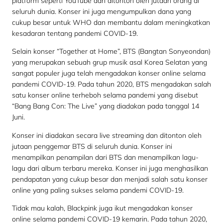
platform seperti YouTube dan ditonton oleh jutaan orang di
seluruh dunia. Konser ini juga mengumpulkan dana yang
cukup besar untuk WHO dan membantu dalam meningkatkan
kesadaran tentang pandemi COVID-19.
Selain konser “Together at Home”, BTS (Bangtan Sonyeondan)
yang merupakan sebuah grup musik asal Korea Selatan yang
sangat populer juga telah mengadakan konser online selama
pandemi COVID-19. Pada tahun 2020, BTS mengadakan salah
satu konser online terheboh selama pandemi yang disebut
“Bang Bang Con: The Live” yang diadakan pada tanggal 14
Juni.
Konser ini diadakan secara live streaming dan ditonton oleh
jutaan penggemar BTS di seluruh dunia. Konser ini
menampilkan penampilan dari BTS dan menampilkan lagu-
lagu dari album terbaru mereka. Konser ini juga menghasilkan
pendapatan yang cukup besar dan menjadi salah satu konser
online yang paling sukses selama pandemi COVID-19.
Tidak mau kalah, Blackpink juga ikut mengadakan konser
online selama pandemi COVID-19 kemarin. Pada tahun 2020,