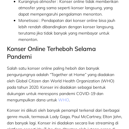
Kurangnya atmosfer : Konser online tidak memberikan
atmosfer yang sama seperti konser langsung, yang
dapat mempengaruhi pengalaman menonton.
Monetisasi : Pendapatan dari konser online bisa jauh
lebih rendah dibandingkan dengan konser langsung,
terutama jika tidak banyak yang membayar untuk
menonton.
Konser Online Terheboh Selama
Pandemi
Salah satu konser online paling heboh dan banyak
pengunjungnya adalah “Together at Home” yang diadakan
oleh Global Citizen dan World Health Organization (WHO)
pada tahun 2020. Konser ini diadakan sebagai bentuk
dukungan untuk merespons pandemi COVID-19 dan
mengumpulkan dana untuk
WHO
.
Konser ini diikuti oleh banyak penampil terkenal dari berbagai
genre musik, termasuk Lady Gaga, Paul McCartney, Elton John,
dan banyak lagi. Konser ini diadakan secara live streaming di