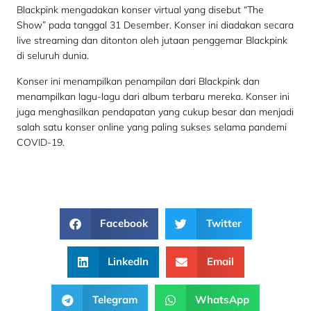
Blackpink mengadakan konser virtual yang disebut “The
Show” pada tanggal 31 Desember. Konser ini diadakan secara
live streaming dan ditonton oleh jutaan penggemar Blackpink
di seluruh dunia.
Konser ini menampilkan penampilan dari Blackpink dan
menampilkan lagu-lagu dari album terbaru mereka. Konser ini
juga menghasilkan pendapatan yang cukup besar dan menjadi
salah satu konser online yang paling sukses selama pandemi
COVID-19.
Facebook
Twitter
LinkedIn
Email
Telegram
WhatsApp