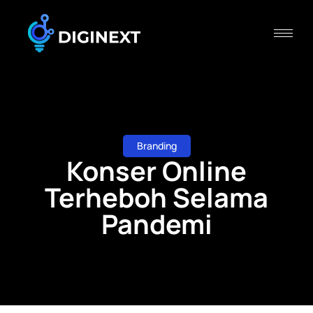
Branding
Konser Online
Terheboh Selama
Pandemi