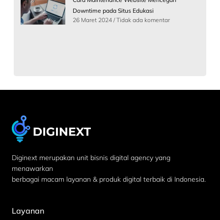
Downtime pada Situs Edukasi
26 Maret 2024
Tidak ada komentar
Diginext merupakan unit bisnis digital agency yang
menawarkan
berbagai macam layanan & produk digital terbaik di Indonesia.
Layanan