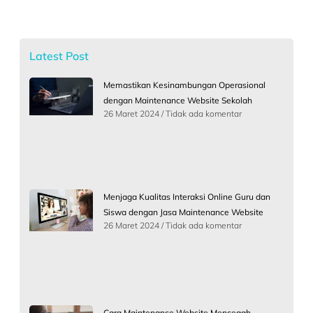
Latest Post
Memastikan Kesinambungan Operasional
dengan Maintenance Website Sekolah
26 Maret 2024
Tidak ada komentar
Menjaga Kualitas Interaksi Online Guru dan
Siswa dengan Jasa Maintenance Website
26 Maret 2024
Tidak ada komentar
Cara Maintenance Website Mencegah