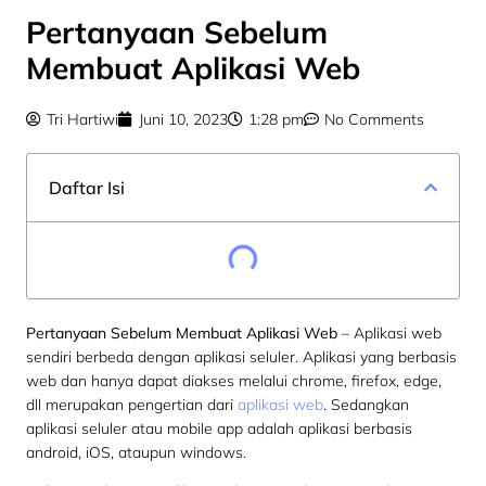
Pertanyaan Sebelum
Membuat Aplikasi Web
Tri Hartiwi
Juni 10, 2023
1:28 pm
No Comments
Daftar Isi
Pertanyaan Sebelum Membuat Aplikasi Web
– Aplikasi web
sendiri berbeda dengan aplikasi seluler. Aplikasi yang berbasis
web dan hanya dapat diakses melalui chrome, firefox, edge,
dll merupakan pengertian dari
aplikasi web
. Sedangkan
aplikasi seluler atau mobile app adalah aplikasi berbasis
android, iOS, ataupun windows.