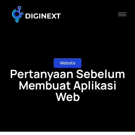
Website
Pertanyaan Sebelum
Membuat Aplikasi
Web