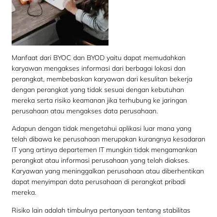
Manfaat dari BYOC dan BYOD yaitu dapat memudahkan
karyawan mengakses informasi dari berbagai lokasi dan
perangkat, membebaskan karyawan dari kesulitan bekerja
dengan perangkat yang tidak sesuai dengan kebutuhan
mereka serta risiko keamanan jika terhubung ke jaringan
perusahaan atau mengakses data perusahaan.
Adapun dengan tidak mengetahui aplikasi luar mana yang
telah dibawa ke perusahaan merupakan kurangnya kesadaran
IT yang artinya departemen IT mungkin tidak mengamankan
perangkat atau informasi perusahaan yang telah diakses.
Karyawan yang meninggalkan perusahaan atau diberhentikan
dapat menyimpan data perusahaan di perangkat pribadi
mereka.
Risiko lain adalah timbulnya pertanyaan tentang stabilitas