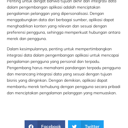
Penting untuk diingat bahwa tujuan akhir dari integrasi data
dalam pengembangan aplikasi adalah menciptakan
pengalaman pelanggan yang dipersonalisasi. Dengan
menggabungkan data dari berbagai sumber, aplikasi dapat
menghadirkan konten yang relevan dan sesuai dengan
preferensi pengguna, sehingga memperkuat hubungan antara
merek dan pengguna.
Dalam kesimpulannya, penting untuk mempertimbangkan
integrasi data dalam pengembangan aplikasi untuk mencapai
pengalaman pengguna yang personal dan terpadu.
Pengembang harus memahami pandangan terpadu pengguna
dan merancang integrasi data yang sesuai dengan tujuan
bisnis yang diinginkan. Dengan demikian, aplikasi dapat
membantu merek terhubung dengan pengguna secara pribadi
dan menciptakan pengalaman pelanggan yang memuaskan.
Facebook
Twitter