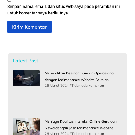
Simpan nama, email, dan situs web saya pada peramban ini
untuk komentar saya berikutnya.
Latest Post
Memastikan Kesinambungan Operasional
dengan Maintenance Website Sekolah
26 Maret 2024
Tidak ada komentar
Menjaga Kualitas Interaksi Online Guru dan
Siswa dengan Jasa Maintenance Website
26 Maret 2024
Tidak ada komentar