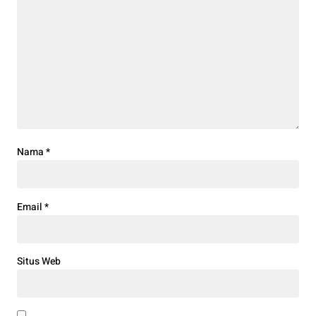
Nama
*
Email
*
Situs Web