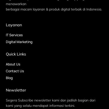
menawarkan
berbagai macam layanan & produk digital terbaik di Indonesia.
Layanan
IT Services
Digital Marketing
Quick Links
About Us
Contact Us
Blog
Newsletter
Segera Subscribe newsletter kami dan jadilah bagian dari
kami yang selalu mendapat informasi terkini.