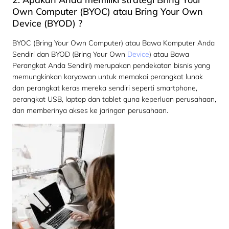
Own Computer (BYOC) atau Bring Your Own
Device (BYOD) ?
BYOC (Bring Your Own Computer) atau Bawa Komputer Anda
Sendiri dan BYOD (Bring Your Own
Device
) atau Bawa
Perangkat Anda Sendiri) merupakan pendekatan bisnis yang
memungkinkan karyawan untuk memakai perangkat lunak
dan perangkat keras mereka sendiri seperti smartphone,
perangkat USB, laptop dan tablet guna keperluan perusahaan,
dan memberinya akses ke jaringan perusahaan.