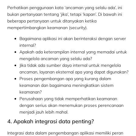
Perhatikan penggunaan kata ‘ancaman yang selalu ada’, ini
bukan pertanyaan tentang ‘jika’, tetapi ‘kapan’. Di bawah ini
beberapa pertanyaan untuk ditanyakan ketika
mempertimbangkan keamanan (security).
Bagaimana aplikasi ini akan berinteraksi dengan server
internal?
Apakah ada keterampilan internal yang memadai untuk
mengelola ancaman yang selalu ada?
Jika tidak ada sumber daya internal untuk mengelola
ancaman, layanan eksternal apa yang dapat digunakan?
Proses pengembangan apa yang kurang dalam
keamanan dan bagaimana meningkatkan sistem
keamanan?
Perusahaan yang tidak memperhatikan keamanan
dengan serius akan menemukan proses perencanaan
menjadi jauh lebih mahal.
4. Apakah integrasi data penting?
Integrasi data dalam pengembangan aplikasi memiliki peran