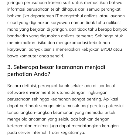
jaringan perusahaan karena sulit untuk memastikan bahwa
informasi perusahaan telah dihapus dari semua perangkat
bahkan jika departemen IT mengetahui aplikasi atau layanan
cloud yang digunakan karyawan namun tidak tahu aplikasi
mana yang berjalan di jaringan, dan tidak tahu berapa banyak
bandwidth yang digunakan aplikasi tersebut. Sehingga ntuk
meminimalkan risiko dan mengakomodasi kebutuhan
karyawan, banyak bisnis menerapkan kebijakan BYOD atau
bawa komputer anda sendiri.
3. Seberapa besar keamanan menjadi
perhatian Anda?
Secara definisi, perangkat lunak seluler ada di luar local
software environment terutama dengan lingkungan
perusahaan sehingga keamanan sangat penting. Aplikasi
dapat bertindak sebagai pintu masuk bagi peretas potensial
tanpa langkah-langkah keamanan yang memadai untuk
mengelola ancaman yang selalu ada bahkan dengan
keterampilan minimal juga dapat mendatangkan kerugian
pada server internal IT dan kegiatannya.