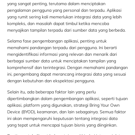
yang sangat penting, terutama dalam menciptakan
pengalaman pengguna yang personal dan terpadu. Aplikasi
yang rumit sering kali memerlukan integrasi data yang lebih
kompleks, dan masalah dapat timbul ketika mencoba
menyajikan tampilan terpadu dari sumber data yang berbeda.
Selama fase pengembangan aplikasi, penting untuk
memahami pandangan terpadu dari pengguna. Ini berarti
mengidentifikasi informasi yang relevan dan menarik dari
berbagai sumber data untuk menciptakan tampilan yang
komprehensif dan terintegrasi. Dengan memahami pandangan
ini, pengembang dapat merancang integrasi data yang sesuai
dengan kebutuhan dan ekspektasi pengguna.
Selain itu, ada beberapa faktor lain yang perlu
dipertimbangkan dalam pengembangan aplikasi, seperti tujuan
aplikasi, platform yang digunakan, strategi Bring Your Own
Device (BYOD), keamanan, dan lain sebagainya. Semua faktor
ini akan mempengaruhi keputusan tentang integrasi data
yang tepat untuk mencapai tujuan bisnis yang diinginkan.