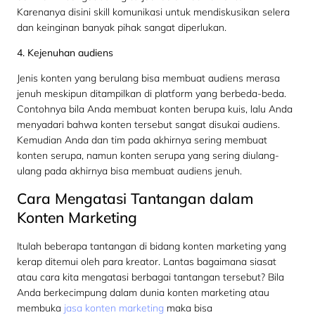
Karenanya disini skill komunikasi untuk mendiskusikan selera
dan keinginan banyak pihak sangat diperlukan.
4. Kejenuhan audiens
Jenis konten yang berulang bisa membuat audiens merasa
jenuh meskipun ditampilkan di platform yang berbeda-beda.
Contohnya bila Anda membuat konten berupa kuis, lalu Anda
menyadari bahwa konten tersebut sangat disukai audiens.
Kemudian Anda dan tim pada akhirnya sering membuat
konten serupa, namun konten serupa yang sering diulang-
ulang pada akhirnya bisa membuat audiens jenuh.
Cara Mengatasi Tantangan dalam
Konten Marketing
Itulah beberapa tantangan di bidang konten marketing yang
kerap ditemui oleh para kreator. Lantas bagaimana siasat
atau cara kita mengatasi berbagai tantangan tersebut? Bila
Anda berkecimpung dalam dunia konten marketing atau
membuka
jasa konten marketing
maka bisa