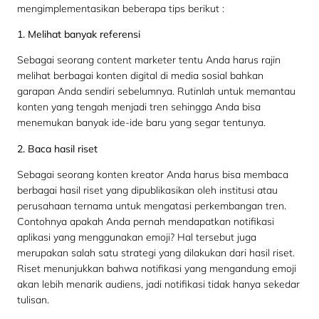
mengimplementasikan beberapa tips berikut :
1. Melihat banyak referensi
Sebagai seorang content marketer tentu Anda harus rajin
melihat berbagai konten digital di media sosial bahkan
garapan Anda sendiri sebelumnya. Rutinlah untuk memantau
konten yang tengah menjadi tren sehingga Anda bisa
menemukan banyak ide-ide baru yang segar tentunya.
2. Baca hasil riset
Sebagai seorang konten kreator Anda harus bisa membaca
berbagai hasil riset yang dipublikasikan oleh institusi atau
perusahaan ternama untuk mengatasi perkembangan tren.
Contohnya apakah Anda pernah mendapatkan notifikasi
aplikasi yang menggunakan emoji? Hal tersebut juga
merupakan salah satu strategi yang dilakukan dari hasil riset.
Riset menunjukkan bahwa notifikasi yang mengandung emoji
akan lebih menarik audiens, jadi notifikasi tidak hanya sekedar
tulisan.