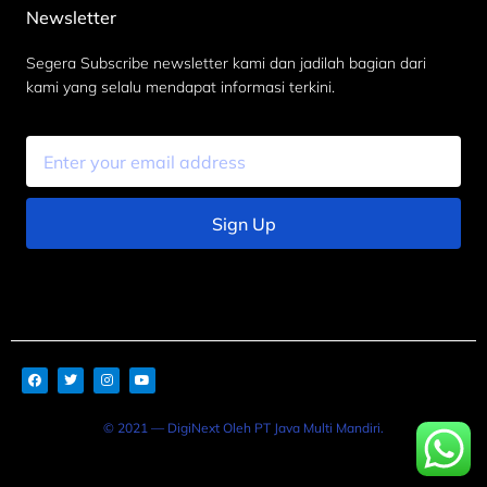
Newsletter
Segera Subscribe newsletter kami dan jadilah bagian dari
kami yang selalu mendapat informasi terkini.
Sign Up
© 2021 — DigiNext Oleh PT Java Multi Mandiri.