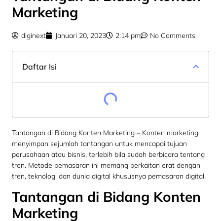
Marketing
diginext
Januari 20, 2023
2:14 pm
No Comments
Daftar Isi
Tantangan di Bidang Konten Marketing – Konten marketing
menyimpan sejumlah tantangan untuk mencapai tujuan
perusahaan atau bisnis, terlebih bila sudah berbicara tentang
tren. Metode pemasaran ini memang berkaitan erat dengan
tren, teknologi dan dunia digital khususnya pemasaran digital.
Tantangan di Bidang Konten
Marketing