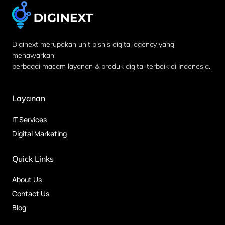
Diginext merupakan unit bisnis digital agency yang
menawarkan
berbagai macam layanan & produk digital terbaik di Indonesia.
Layanan
IT Services
Digital Marketing
Quick Links
About Us
Contact Us
Blog