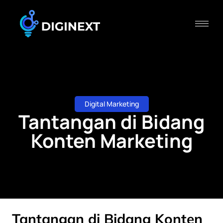
Digital Marketing
Tantangan di Bidang
Konten Marketing
Tantangan di Bidang Konten