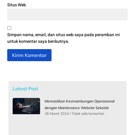
Situs Web
Simpan nama, email, dan situs web saya pada peramban ini
untuk komentar saya berikutnya.
Latest Post
Memastikan Kesinambungan Operasional
dengan Maintenance Website Sekolah
26 Maret 2024
Tidak ada komentar