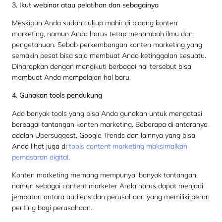
3. Ikut webinar atau pelatihan dan sebagainya
Meskipun Anda sudah cukup mahir di bidang konten
marketing, namun Anda harus tetap menambah ilmu dan
pengetahuan. Sebab perkembangan konten marketing yang
semakin pesat bisa saja membuat Anda ketinggalan sesuatu.
Diharapkan dengan mengikuti berbagai hal tersebut bisa
membuat Anda mempelajari hal baru.
4. Gunakan tools pendukung
Ada banyak tools yang bisa Anda gunakan untuk mengatasi
berbagai tantangan konten marketing. Beberapa di antaranya
adalah Ubersuggest, Google Trends dan lainnya yang bisa
Anda lihat juga di
tools content marketing maksimalkan
pemasaran digital
.
Konten marketing memang mempunyai banyak tantangan,
namun sebagai content marketer Anda harus dapat menjadi
jembatan antara audiens dan perusahaan yang memiliki peran
penting bagi perusahaan.