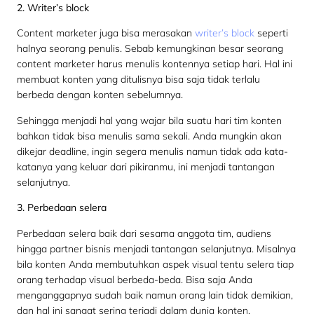
2. Writer’s block
Content marketer juga bisa merasakan
writer’s block
seperti
halnya seorang penulis. Sebab kemungkinan besar seorang
content marketer harus menulis kontennya setiap hari. Hal ini
membuat konten yang ditulisnya bisa saja tidak terlalu
berbeda dengan konten sebelumnya.
Sehingga menjadi hal yang wajar bila suatu hari tim konten
bahkan tidak bisa menulis sama sekali. Anda mungkin akan
dikejar deadline, ingin segera menulis namun tidak ada kata-
katanya yang keluar dari pikiranmu, ini menjadi tantangan
selanjutnya.
3. Perbedaan selera
Perbedaan selera baik dari sesama anggota tim, audiens
hingga partner bisnis menjadi tantangan selanjutnya. Misalnya
bila konten Anda membutuhkan aspek visual tentu selera tiap
orang terhadap visual berbeda-beda. Bisa saja Anda
menganggapnya sudah baik namun orang lain tidak demikian,
dan hal ini sangat sering terjadi dalam dunia konten.