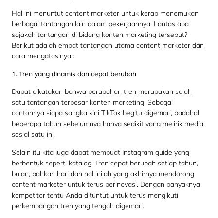
Hal ini menuntut content marketer untuk kerap menemukan
berbagai tantangan lain dalam pekerjaannya. Lantas apa
sajakah tantangan di bidang konten marketing tersebut?
Berikut adalah empat tantangan utama content marketer dan
cara mengatasinya :
1. Tren yang dinamis dan cepat berubah
Dapat dikatakan bahwa perubahan tren merupakan salah
satu tantangan terbesar konten marketing. Sebagai
contohnya siapa sangka kini TikTok begitu digemari, padahal
beberapa tahun sebelumnya hanya sedikit yang melirik media
sosial satu ini.
Selain itu kita juga dapat membuat Instagram guide yang
berbentuk seperti katalog. Tren cepat berubah setiap tahun,
bulan, bahkan hari dan hal inilah yang akhirnya mendorong
content marketer untuk terus berinovasi. Dengan banyaknya
kompetitor tentu Anda dituntut untuk terus mengikuti
perkembangan tren yang tengah digemari.