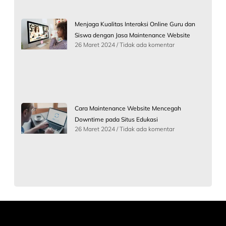
Menjaga Kualitas Interaksi Online Guru dan
Siswa dengan Jasa Maintenance Website
26 Maret 2024
Tidak ada komentar
Cara Maintenance Website Mencegah
Downtime pada Situs Edukasi
26 Maret 2024
Tidak ada komentar