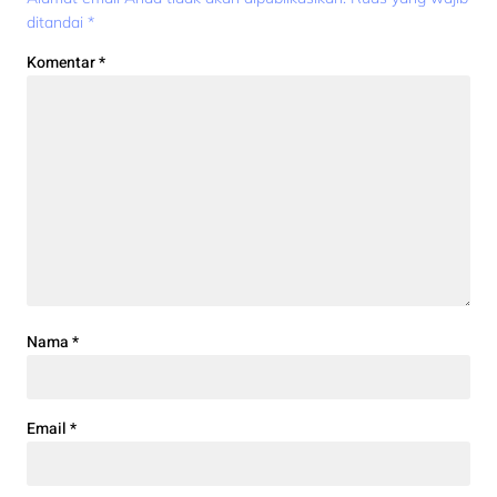
ditandai
*
Komentar
*
Nama
*
Email
*