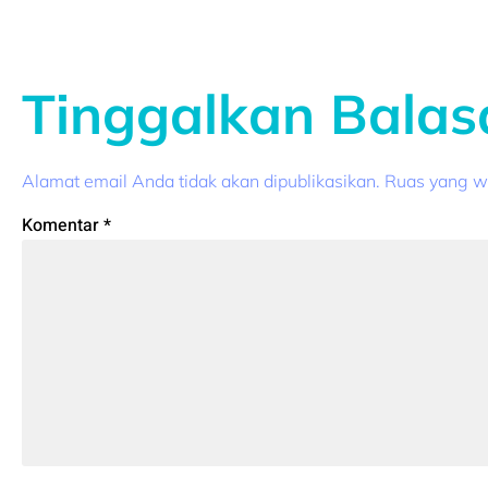
Tinggalkan Balas
Alamat email Anda tidak akan dipublikasikan.
Ruas yang wa
Komentar
*