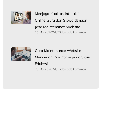
Menjaga Kualitas Interaksi
Online Guru dan Siswa dengan
Jasa Maintenance Website
26 Maret 2024
Tidak ada komentar
Cara Maintenance Website
Mencegah Downtime pada Situs
Edukasi
26 Maret 2024
Tidak ada komentar