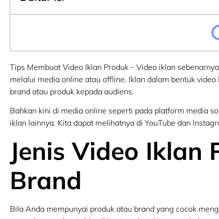
Tips Membuat Video Iklan Produk – Video iklan sebenarny
melalui media online atau offline. Iklan dalam bentuk vide
brand atau produk kepada audiens.
Bahkan kini di media online seperti pada platform media so
iklan lainnya. Kita dapat melihatnya di YouTube dan Insta
Jenis Video Iklan
Brand
Bila Anda mempunyai produk atau brand yang cocok mengg