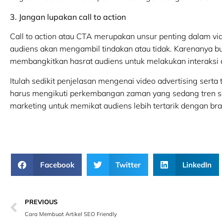
3. Jangan lupakan call to action
Call to action atau CTA merupakan unsur penting dalam vi
audiens akan mengambil tindakan atau tidak. Karenanya bu
membangkitkan hasrat audiens untuk melakukan interaksi
Itulah sedikit penjelasan mengenai video advertising serta
harus mengikuti perkembangan zaman yang sedang tren sa
marketing untuk memikat audiens lebih tertarik dengan b
Facebook
Twitter
LinkedIn
PREVIOUS
Cara Membuat Artikel SEO Friendly