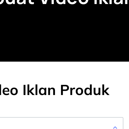
eo Iklan Produk